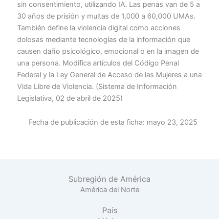
sin consentimiento, utilizando IA. Las penas van de 5 a
30 años de prisión y multas de 1,000 a 60,000 UMAs.
También define la violencia digital como acciones
dolosas mediante tecnologías de la información que
causen daño psicológico, emocional o en la imagen de
una persona. Modifica artículos del Código Penal
Federal y la Ley General de Acceso de las Mujeres a una
Vida Libre de Violencia. (Sistema de Información
Legislativa, 02 de abril de 2025)
Fecha de publicación de esta ficha:
mayo 23, 2025
Subregión de América
América del Norte
País