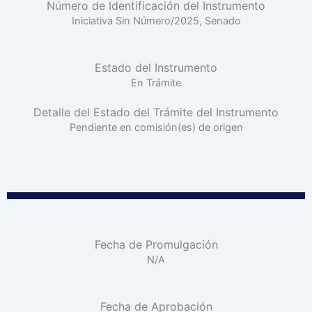
Número de Identificación del Instrumento
Iniciativa Sin Número/2025, Senado
Estado del Instrumento
En Trámite
Detalle del Estado del Trámite del Instrumento
Pendiente en comisión(es) de origen
Fecha de Promulgación
N/A
Fecha de Aprobación