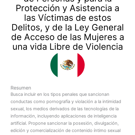
Protección y Asistencia a
las Víctimas de estos
Delitos, y de la Ley General
de Acceso de las Mujeres a
una vida Libre de Violencia
Resumen
Busca incluir en los tipos penales que sancionan
conductas como pornografía y violación a la intimidad
sexual, los medios derivados de las tecnologías de la
información, incluyendo aplicaciones de inteligencia
artificial. Propone sancionar la posesión, divulgación,
edición y comercialización de contenido íntimo sexual