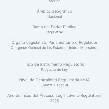
México
Ámbito Geográfico
Nacional
Rama del Poder Público
Legislativo
Órgano Legislativo, Parlamentario o Regulador
Congreso General de los Estados Unidos Mexicanos
Tipo de Instrumento Regulatorio
Proyecto de Ley
Nivel de Centralidad Regulatoria de IA
Central Especial
Año de Inicio del Proceso Legislativo o Regulatorio
2025