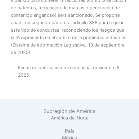
indebido para cometer infracciones (como falsificación
de patentes, replicación de marcas o generación de
contenido engañoso) será sancionado. Se propone
añadir un segundo párrafo al artículo 386 para regular
este tipo de conductas, reconociendo los riesgos que
la IA representa en el ámbito de la propiedad industrial.
(Sistema de Información Legislativa, 18 de septiembre
de 2025)
Fecha de publicación de esta ficha:
noviembre 5,
2025
Subregión de América
América del Norte
País
México