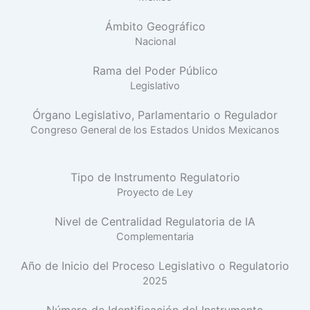
Ámbito Geográfico
Nacional
Rama del Poder Público
Legislativo
Órgano Legislativo, Parlamentario o Regulador
Congreso General de los Estados Unidos Mexicanos
Tipo de Instrumento Regulatorio
Proyecto de Ley
Nivel de Centralidad Regulatoria de IA
Complementaria
Año de Inicio del Proceso Legislativo o Regulatorio
2025
Número de Identificación del Instrumento