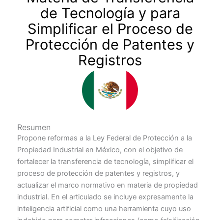
de Tecnología y para
Simplificar el Proceso de
Protección de Patentes y
Registros
Resumen
Propone reformas a la Ley Federal de Protección a la
Propiedad Industrial en México, con el objetivo de
fortalecer la transferencia de tecnología, simplificar el
proceso de protección de patentes y registros, y
actualizar el marco normativo en materia de propiedad
industrial. En el articulado se incluye expresamente la
inteligencia artificial como una herramienta cuyo uso