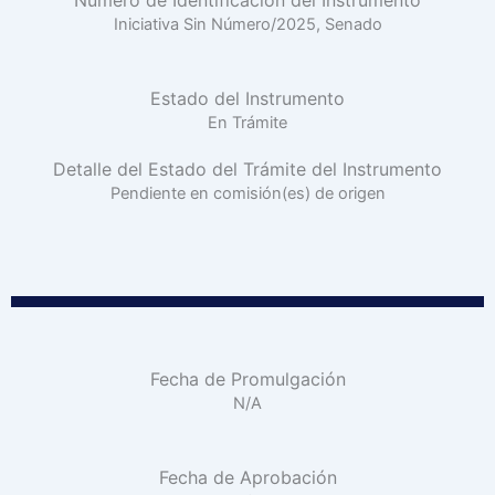
Iniciativa Sin Número/2025, Senado
Estado del Instrumento
En Trámite
Detalle del Estado del Trámite del Instrumento
Pendiente en comisión(es) de origen
Fecha de Promulgación
N/A
Fecha de Aprobación