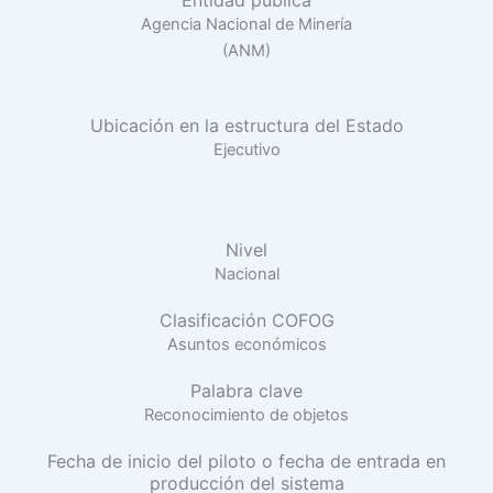
Entidad pública
Agencia Nacional de Minería
(ANM)
Ubicación en la estructura del Estado
Ejecutivo
Nivel
Nacional
Clasificación COFOG
Asuntos económicos
Palabra clave
Reconocimiento de objetos
Fecha de inicio del piloto o fecha de entrada en
producción del sistema