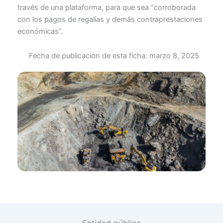
través de una plataforma, para que sea “corroborada
con los pagos de regalías y demás contraprestaciones
económicas”.
Fecha de publicación de esta ficha:
marzo 8, 2025