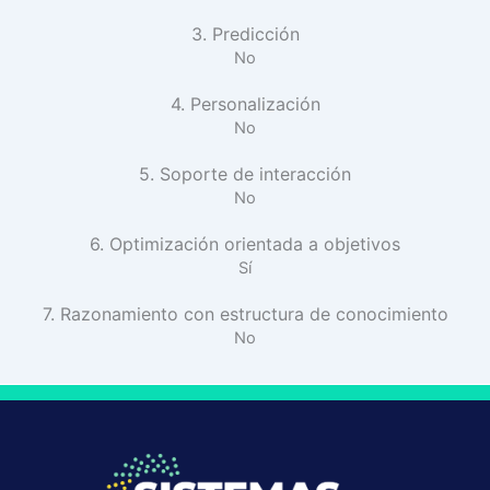
3. Predicción
No
4. Personalización
No
5. Soporte de interacción
No
6. Optimización orientada a objetivos
Sí
7. Razonamiento con estructura de conocimiento
No