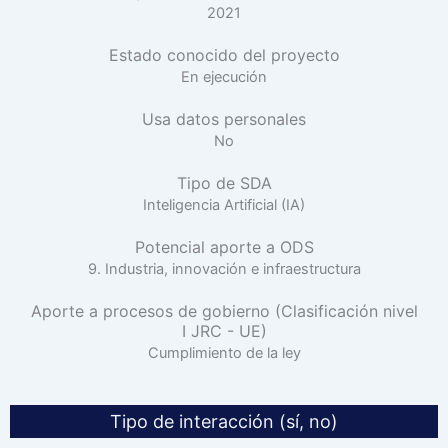
2021
Estado conocido del proyecto
En ejecución
Usa datos personales
No
Tipo de SDA
Inteligencia Artificial (IA)
Potencial aporte a ODS
9. Industria, innovación e infraestructura
Aporte a procesos de gobierno (Clasificación nivel
I JRC - UE)
Cumplimiento de la ley
Tipo de interacción (sí, no)