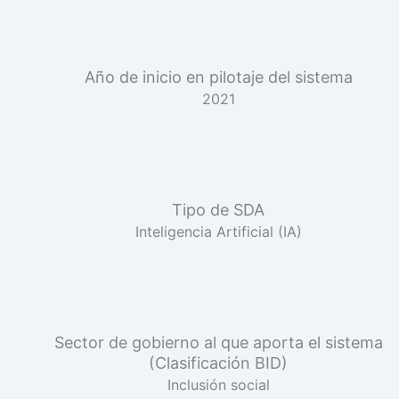
Año de inicio en pilotaje del sistema
2021
Tipo de SDA
Inteligencia Artificial (IA)
Sector de gobierno al que aporta el sistema
(Clasificación BID)
Inclusión social