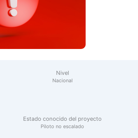
Nivel
Nacional
Estado conocido del proyecto
Piloto no escalado