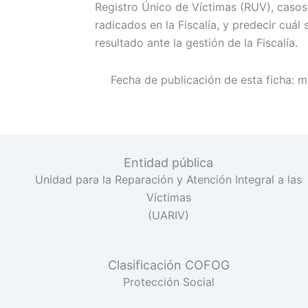
Registro Único de Víctimas (RUV), casos
radicados en la Fiscalía, y predecir cuál 
resultado ante la gestión de la Fiscalía.
Fecha de publicación de esta ficha:
m
Entidad pública
Unidad para la Reparación y Atención Integral a las
Víctimas
(UARIV)
Clasificación COFOG
Protección Social