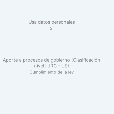
Usa datos personales
Sí
Aporte a procesos de gobierno (Clasificación
nivel I JRC - UE)
Cumplimiento de la ley