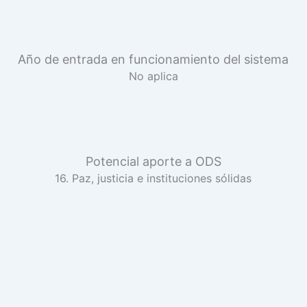
Año de entrada en funcionamiento del sistema
No aplica
Potencial aporte a ODS
16. Paz, justicia e instituciones sólidas