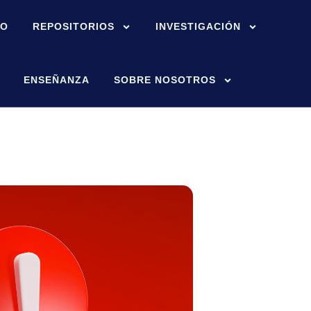
IO
REPOSITORIOS
INVESTIGACIÓN
ENSEÑANZA
SOBRE NOSOTROS