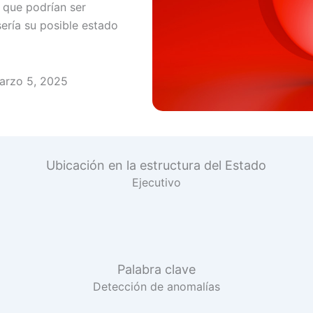
 que podrían ser
sería su posible estado
arzo 5, 2025
Ubicación en la estructura del Estado
Ejecutivo
Palabra clave
Detección de anomalías