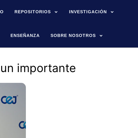
IO
REPOSITORIOS
INVESTIGACIÓN
ENSEÑANZA
SOBRE NOSOTROS
 un importante