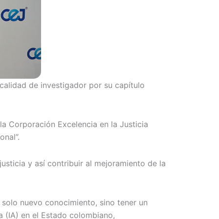
calidad de investigador por su capítulo
la Corporación Excelencia en la Justicia
onal”.
sticia y así contribuir al mejoramiento de la
 solo nuevo conocimiento, sino tener un
a (IA) en el Estado colombiano,