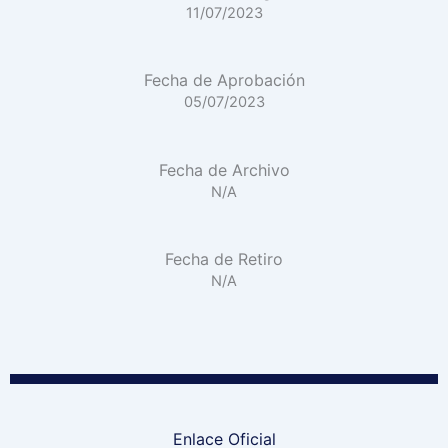
11/07/2023
Fecha de Aprobación
05/07/2023
Fecha de Archivo
N/A
Fecha de Retiro
N/A
Enlace Oficial