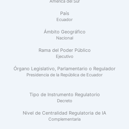
América del Sur
País
Ecuador
Ámbito Geográfico
Nacional
Rama del Poder Público
Ejecutivo
Órgano Legislativo, Parlamentario o Regulador
Presidencia de la República de Ecuador
Tipo de Instrumento Regulatorio
Decreto
Nivel de Centralidad Regulatoria de IA
Complementaria