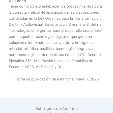
Resumen
Tiene como objeto establecer los procedimientos para
la correcta y eficiente aplicación de las disposiciones
contenidas en la Ley Orgánica para la Transformación
Digital y Audiovisual. En su artículo 3 numeral 8, define
“tecnologías emergentes para el desarrollo sostenible”
como aquellas tecnologías digitales que generan
soluciones innovadoras, incluyendo la inteligencia
artificial, robótica, analítica, tecnologías cognitivas,
nanotecnología e Internet de las cosas (IoT). (Decreto
Ejecutivo 813 de la Presidencia de la República de
Ecuador, 2023, Artículos 1 y 3)
Fecha de publicación de esta ficha:
mayo 7, 2025
Subregión de América