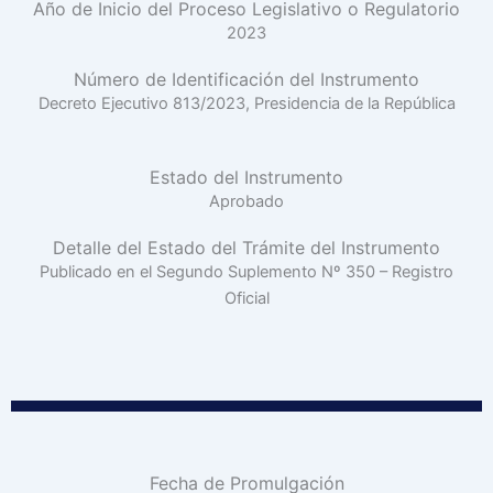
Año de Inicio del Proceso Legislativo o Regulatorio
2023
Número de Identificación del Instrumento
Decreto Ejecutivo 813/2023, Presidencia de la República
Estado del Instrumento
Aprobado
Detalle del Estado del Trámite del Instrumento
Publicado en el Segundo Suplemento Nº 350 – Registro
Oficial
Fecha de Promulgación