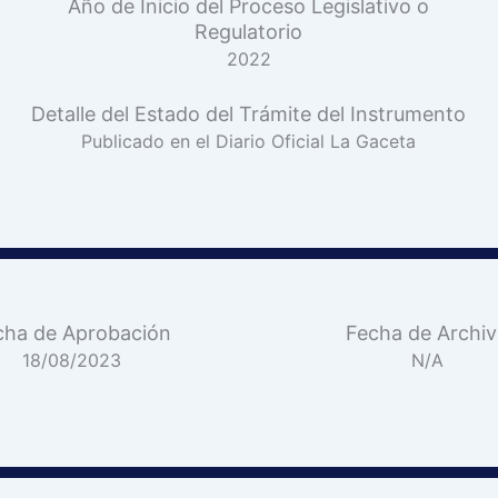
Año de Inicio del Proceso Legislativo o
Regulatorio
2022
Detalle del Estado del Trámite del Instrumento
Publicado en el Diario Oficial La Gaceta
cha de Aprobación
Fecha de Archi
18/08/2023
N/A