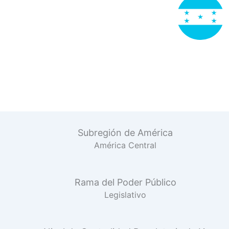
Subregión de América
América Central
Rama del Poder Público
Legislativo