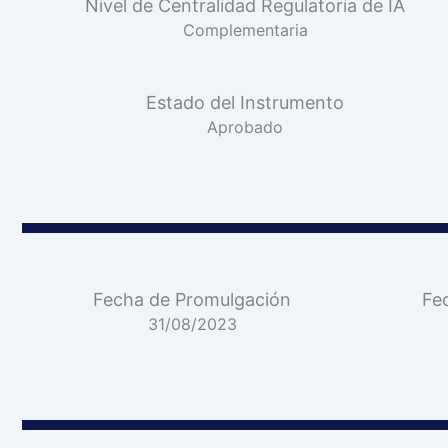
Nivel de Centralidad Regulatoria de IA
Complementaria
Estado del Instrumento
Aprobado
Fecha de Promulgación
Fe
31/08/2023