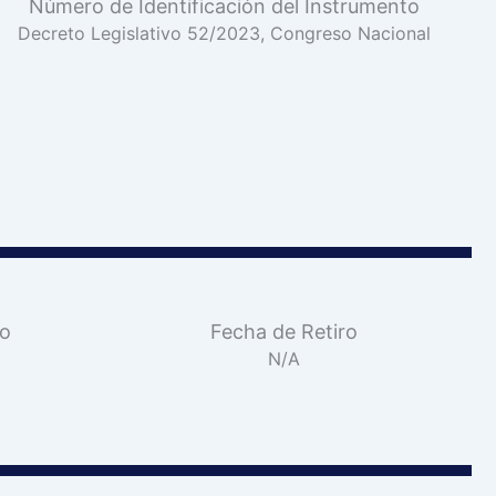
Número de Identificación del Instrumento
Decreto Legislativo 52/2023, Congreso Nacional
vo
Fecha de Retiro
N/A