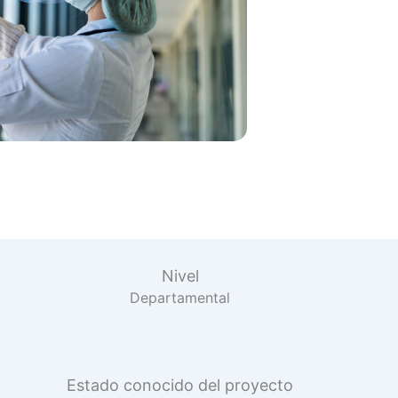
Nivel
Departamental
Estado conocido del proyecto