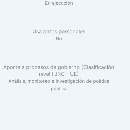
En ejecución
Usa datos personales
No
Aporte a procesos de gobierno (Clasificación
nivel I JRC - UE)
Análisis, monitoreo e investigación de política
pública