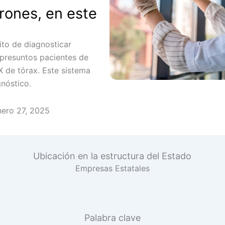
rones, en este
ito de diagnosticar
presuntos pacientes de
 de tórax. Este sistema
gnóstico.
nero 27, 2025
Ubicación en la estructura del Estado
Empresas Estatales
Palabra clave