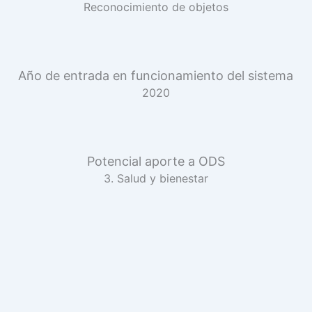
Reconocimiento de objetos
Año de entrada en funcionamiento del sistema
2020
Potencial aporte a ODS
3. Salud y bienestar