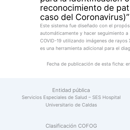
reconocimiento de pat
caso del Coronavirus)”
Este sistema fue diseñado con el propós
automáticamente y hacer seguimiento a 
COVID-19 utilizando imágenes de rayos X
es una herramienta adicional para el dia
Fecha de publicación de esta ficha:
e
Entidad pública
Servicios Especiales de Salud – SES Hospital
Universitario de Caldas
Clasificación COFOG