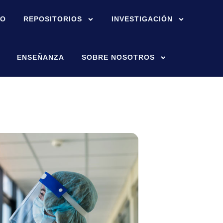
IO
REPOSITORIOS
INVESTIGACIÓN
ENSEÑANZA
SOBRE NOSOTROS