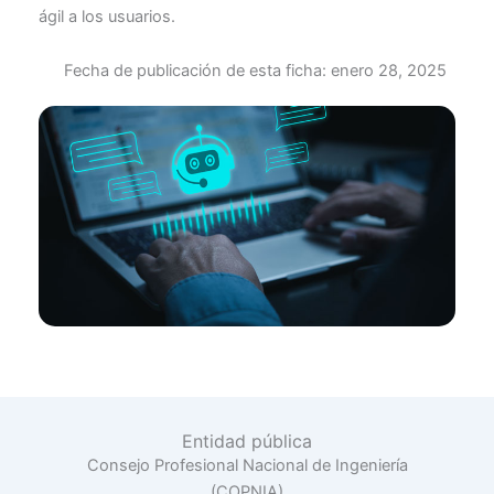
ágil a los usuarios.
Fecha de publicación de esta ficha:
enero 28, 2025
Entidad pública
Consejo Profesional Nacional de Ingeniería
(COPNIA)