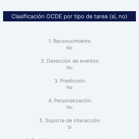
Clasificación OCDE por tipo de tarea (sí, no)
1. Reconocimiento
No
2. Detección de eventos
No
3. Predicción
No
4. Personalización
No
5. Soporte de interacción
Sí