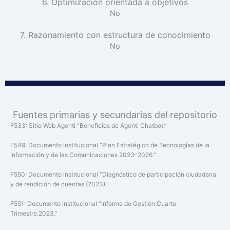
6. Optimización orientada a objetivos
No
7. Razonamiento con estructura de conocimiento
No
Fuentes primarias y secundarias del repositorio
F533: Sitio Web Agenti “Beneficios de Agenti Chatbot.”
F549: Documento institucional “Plan Estratégico de Tecnologías de la
Información y de las Comunicaciones 2023-2026.”
F550: Documento institucional “Diagnóstico de participación ciudadana
y de rendición de cuentas (2023).”
F551: Documento institucional “Informe de Gestión Cuarto
Trimestre.2023.”