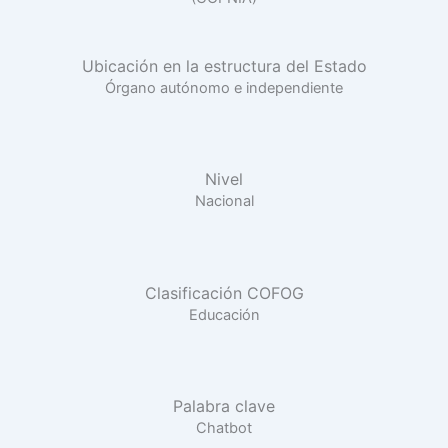
Ubicación en la estructura del Estado
Órgano autónomo e independiente
Nivel
Nacional
Clasificación COFOG
Educación
Palabra clave
Chatbot