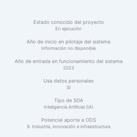
Estado conocido del proyecto
En ejecución
Año de inicio en pilotaje del sistema
Información no disponible
Año de entrada en funcionamiento del sistema
2023
Usa datos personales
Sí
Tipo de SDA
Inteligencia Artificial (IA)
Potencial aporte a ODS
9. Industria, innovación e infraestructura