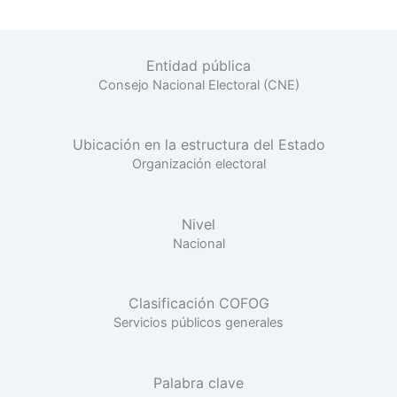
Entidad pública
Consejo Nacional Electoral (CNE)
Ubicación en la estructura del Estado
Organización electoral
Nivel
Nacional
Clasificación COFOG
Servicios públicos generales
Palabra clave