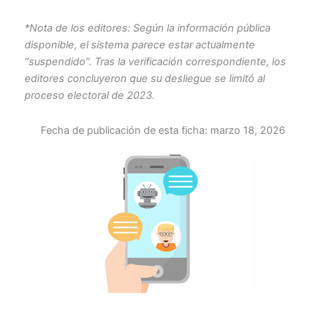
*Nota de los editores: Según la información pública
disponible, el sistema parece estar actualmente
“suspendido”. Tras la verificación correspondiente, los
editores concluyeron que su desliegue se limitó al
proceso electoral de 2023.
Fecha de publicación de esta ficha:
marzo 18, 2026