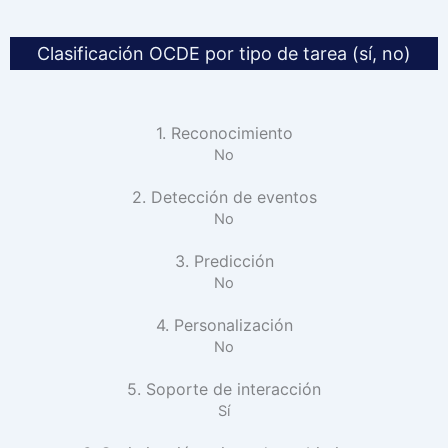
Clasificación OCDE por tipo de tarea (sí, no)
1. Reconocimiento
No
2. Detección de eventos
No
3. Predicción
No
4. Personalización
No
5. Soporte de interacción
Sí