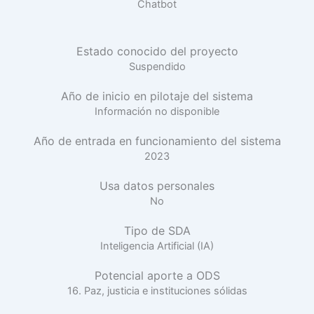
Chatbot
Estado conocido del proyecto
Suspendido
Año de inicio en pilotaje del sistema
Información no disponible
Año de entrada en funcionamiento del sistema
2023
Usa datos personales
No
Tipo de SDA
Inteligencia Artificial (IA)
Potencial aporte a ODS
16. Paz, justicia e instituciones sólidas