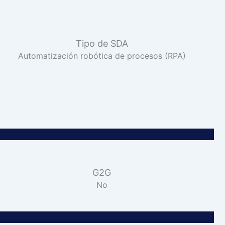
Tipo de SDA
Automatización robótica de procesos (RPA)
G2G
No