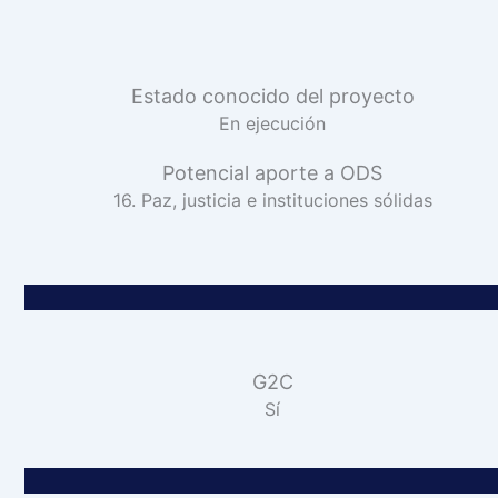
Estado conocido del proyecto
En ejecución
Potencial aporte a ODS
16. Paz, justicia e instituciones sólidas
G2C
Sí