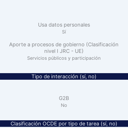
Usa datos personales
Sí
Aporte a procesos de gobierno (Clasificación
nivel I JRC - UE)
Servicios públicos y participación
Tipo de interacción (sí, no)
G2B
No
Clasificación OCDE por tipo de tarea (sí, no)