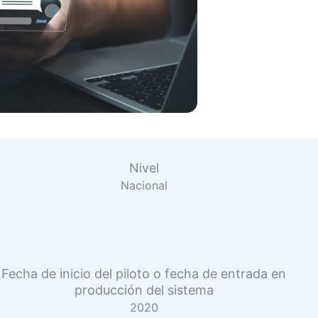
Nivel
Nacional
Fecha de inicio del piloto o fecha de entrada en
producción del sistema
2020