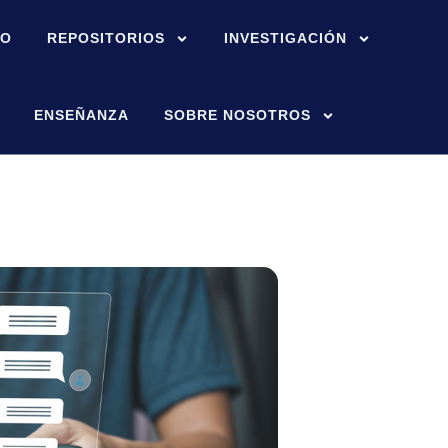
IO
REPOSITORIOS
INVESTIGACIÓN
ENSEÑANZA
SOBRE NOSOTROS