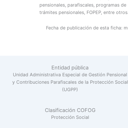
pensionales, parafiscales, programas de 
trámites pensionales, FOPEP, entre otros
Fecha de publicación de esta ficha:
m
Entidad pública
Unidad Administrativa Especial de Gestión Pensional
y Contribuciones Parafiscales de la Protección Social
(UGPP)
Clasificación COFOG
Protección Social