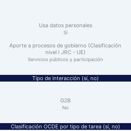
Usa datos personales
Sí
Aporte a procesos de gobierno (Clasificación
nivel I JRC - UE)
Servicios públicos y participación
Tipo de interacción (sí, no)
G2B
No
Clasificación OCDE por tipo de tarea (sí, no)