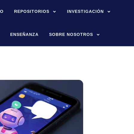
IO
REPOSITORIOS
INVESTIGACIÓN
ENSEÑANZA
SOBRE NOSOTROS