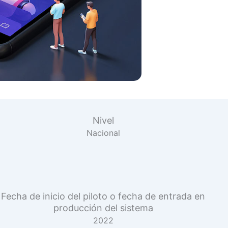
Nivel
Nacional
Fecha de inicio del piloto o fecha de entrada en
producción del sistema
2022