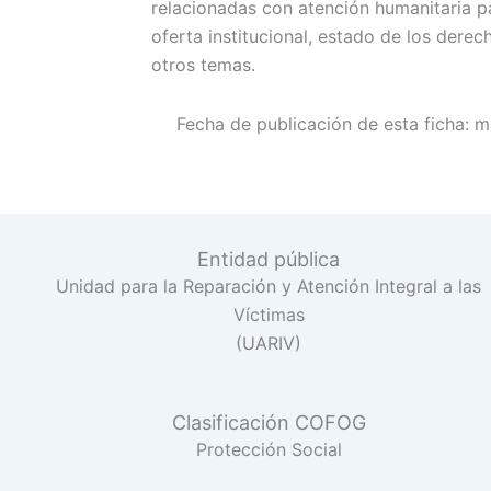
relacionadas con atención humanitaria pa
oferta institucional, estado de los derec
otros temas.
Fecha de publicación de esta ficha:
m
Entidad pública
Unidad para la Reparación y Atención Integral a las
Víctimas
(UARIV)
Clasificación COFOG
Protección Social