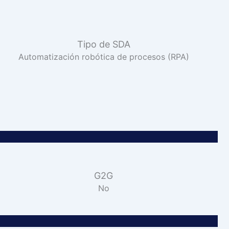
Tipo de SDA
Automatización robótica de procesos (RPA)
G2G
No