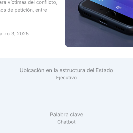
ra víctimas del conflicto,
hos de petición, entre
arzo 3, 2025
Ubicación en la estructura del Estado
Ejecutivo
Palabra clave
Chatbot