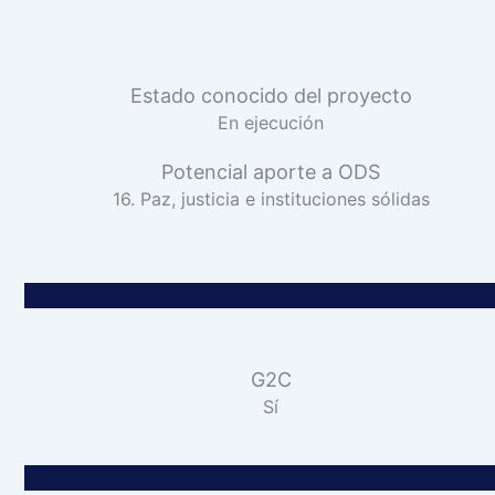
Estado conocido del proyecto
En ejecución
Potencial aporte a ODS
16. Paz, justicia e instituciones sólidas
G2C
Sí