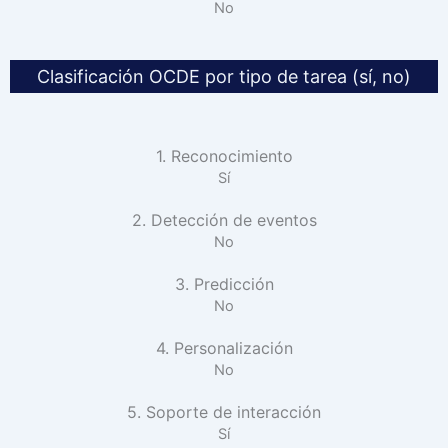
No
Clasificación OCDE por tipo de tarea (sí, no)
1. Reconocimiento
Sí
2. Detección de eventos
No
3. Predicción
No
4. Personalización
No
5. Soporte de interacción
Sí