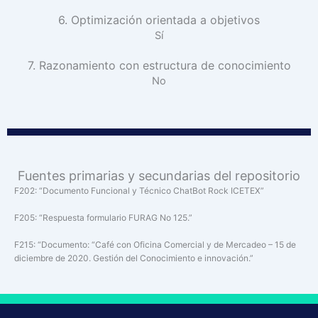
6. Optimización orientada a objetivos
Sí
7. Razonamiento con estructura de conocimiento
No
Fuentes primarias y secundarias del repositorio
F202: “Documento Funcional y Técnico ChatBot Rock ICETEX”
F205: “Respuesta formulario FURAG No 125.”
F215: “Documento: “Café con Oficina Comercial y de Mercadeo – 15 de
diciembre de 2020. Gestión del Conocimiento e innovación.”