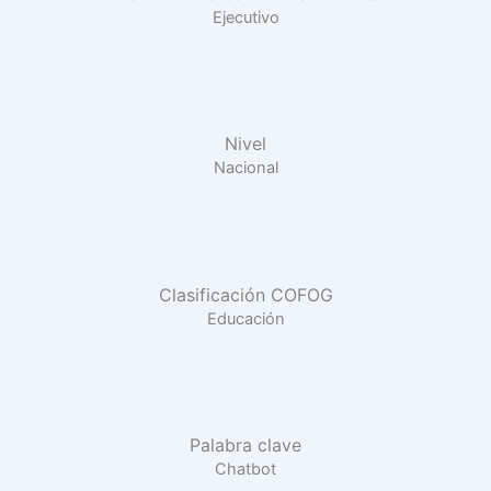
Ejecutivo
Nivel
Nacional
Clasificación COFOG
Educación
Palabra clave
Chatbot