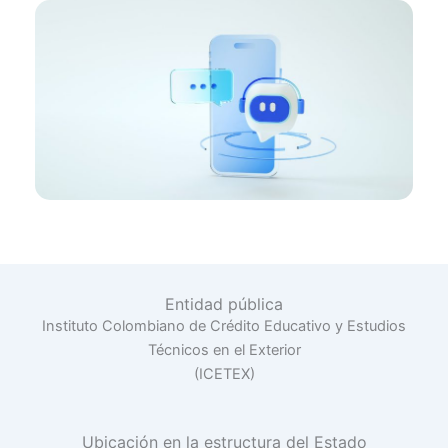
Entidad pública
Instituto Colombiano de Crédito Educativo y Estudios
Técnicos en el Exterior
(ICETEX)
Ubicación en la estructura del Estado