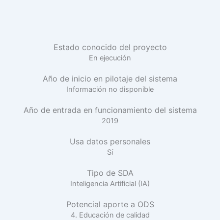
Estado conocido del proyecto
En ejecución
Año de inicio en pilotaje del sistema
Información no disponible
Año de entrada en funcionamiento del sistema
2019
Usa datos personales
Sí
Tipo de SDA
Inteligencia Artificial (IA)
Potencial aporte a ODS
4. Educación de calidad