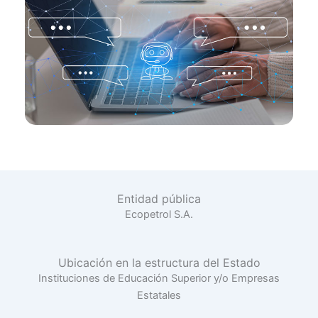
Entidad pública
Ecopetrol S.A.
Ubicación en la estructura del Estado
Instituciones de Educación Superior y/o Empresas
Estatales