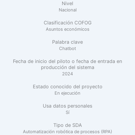
Nivel
Nacional
Clasificación COFOG
Asuntos económicos
Palabra clave
Chatbot
Fecha de inicio del piloto o fecha de entrada en
producción del sistema
2024
Estado conocido del proyecto
En ejecución
Usa datos personales
Sí
Tipo de SDA
Automatización robótica de procesos (RPA)