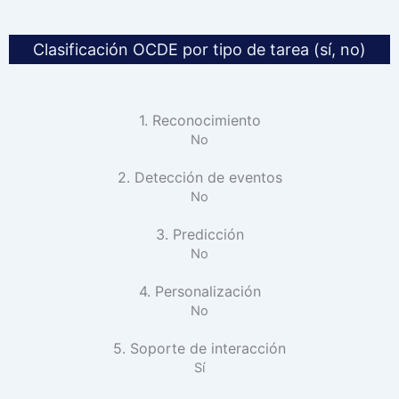
Clasificación OCDE por tipo de tarea (sí, no)
1. Reconocimiento
No
2. Detección de eventos
No
3. Predicción
No
4. Personalización
No
5. Soporte de interacción
Sí