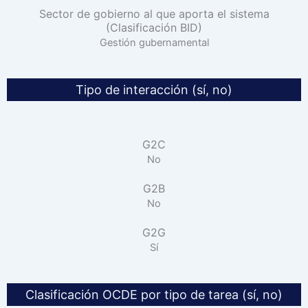
Sector de gobierno al que aporta el sistema
(Clasificación BID)
Gestión gubernamental
Tipo de interacción (sí, no)
G2C
No
G2B
No
G2G
Sí
Clasificación OCDE por tipo de tarea (sí, no)