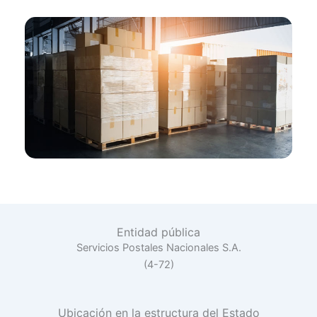
Entidad pública
Servicios Postales Nacionales S.A.
(4-72)
Ubicación en la estructura del Estado