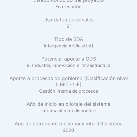
En ejecución
Usa datos personales
Sí
Tipo de SDA
Inteligencia Artificial (IA)
Potencial aporte a ODS
9. Industria, innovación e infraestructura
Aporte a procesos de gobierno (Clasificación nivel
I JRC - UE)
Gestión interna de procesos
Año de inicio en pilotaje del sistema
Información no disponible
Año de entrada en funcionamiento del sistema
2020