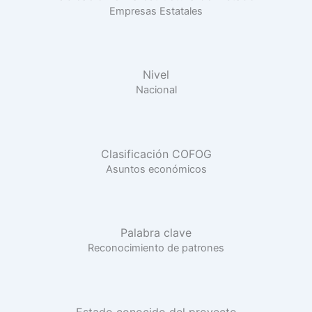
Empresas Estatales
Nivel
Nacional
Clasificación COFOG
Asuntos económicos
Palabra clave
Reconocimiento de patrones
Estado conocido del proyecto