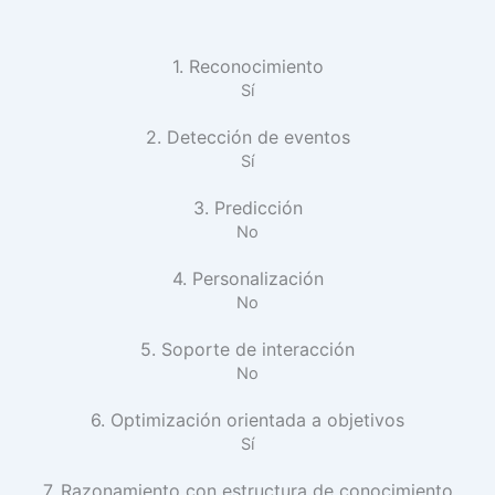
1. Reconocimiento
Sí
2. Detección de eventos
Sí
3. Predicción
No
4. Personalización
No
5. Soporte de interacción
No
6. Optimización orientada a objetivos
Sí
7. Razonamiento con estructura de conocimiento