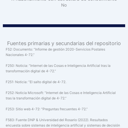
No
Fuentes primarias y secundarias del repositorio
F52: Documento: “Informe de gestión 2020-Servicios Postales
Nacionales 4-72.”
F250: Noticia: “Internet de las Cosas e Inteligencia Artificial tras la
transformación digital de 4-72.”
F251: Noticia: “El salto digital de 4-72.
F252: Noticia Microsoft: “Internet de las Cosas e Inteligencia Artificial
tras la transformación digital de 4-72.”
F253: Sitio web 4-72: “Preguntas frecuentes 4-72.”
F583: Fuente DNP & Universidad del Rosario (2022). Resultados
encuesta sobre sistemas de inteligencia artificial y sistemas de decisión